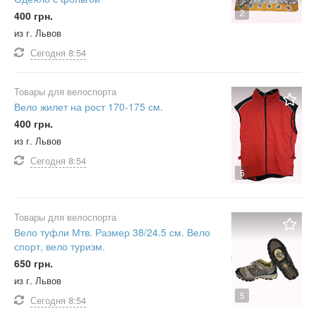
2
400 грн.
из г. Львов
Сегодня
8:54
Товары для велоспорта
Вело жилет на рост 170-175 см.
400 грн.
из г. Львов
Сегодня
8:54
5
Товары для велоспорта
Вело туфли Мтв. Размер 38/24.5 см. Вело
спорт, вело туризм.
650 грн.
из г. Львов
5
Сегодня
8:54