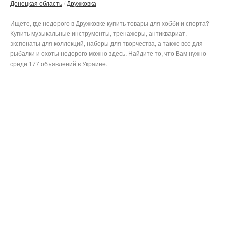
Донецкая область
Дружковка
Ищете, где недорого в Дружковке купить товары для хобби и спорта?
Купить музыкальные инструменты, тренажеры, антиквариат,
экспонаты для коллекций, наборы для творчества, а также все для
рыбалки и охоты недорого можно здесь. Найдите то, что Вам нужно
среди 177 объявлений в Украине.