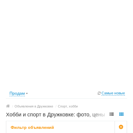
Продам
Самые новые
/
Объявления в Дружковке
/
Спорт, хобби
Хобби и спорт в Дружковке: фото, цены
Фильтр объявлений