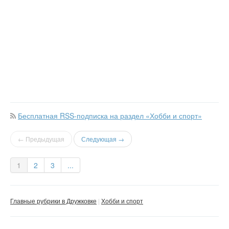
Бесплатная RSS-подписка на раздел «Хобби и спорт»
← Предыдущая
Следующая →
1
2
3
...
Главные рубрики в Дружковке
Хобби и спорт