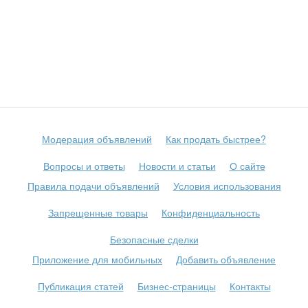
Модерация объявлений
Как продать быстрее?
Вопросы и ответы
Новости и статьи
О сайте
Правила подачи объявлений
Условия использования
Запрещенные товары
Конфиденциальность
Безопасные сделки
Приложение для мобильных
Добавить объявление
Публикация статей
Бизнес-страницы
Контакты