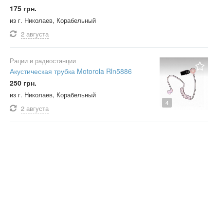
175 грн.
из г. Николаев, Корабельный
2 августа
Рации и радиостанции
Акустическая трубка Motorola Rln5886
250 грн.
из г. Николаев, Корабельный
4
2 августа