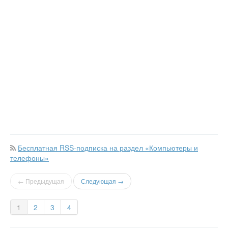
Бесплатная RSS-подписка на раздел «Компьютеры и
телефоны»
← Предыдущая
Следующая →
1
2
3
4