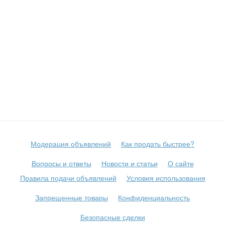
Модерация объявлений
Как продать быстрее?
Вопросы и ответы
Новости и статьи
О сайте
Правила подачи объявлений
Условия использования
Запрещенные товары
Конфиденциальность
Безопасные сделки