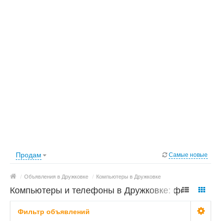
Продам
Самые новые
/
Объявления в Дружковке
/
Компьютеры в Дружковке
Компьютеры и телефоны в Дружковке: фото,
цены
Фильтр объявлений