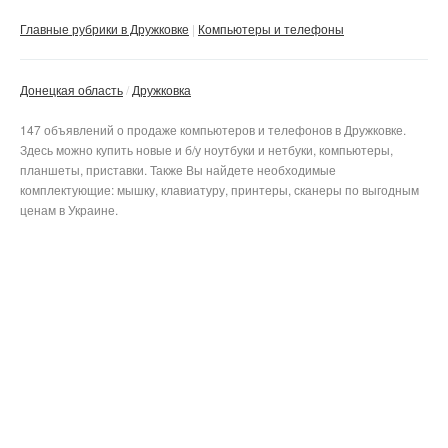
Главные рубрики в Дружковке
Компьютеры и телефоны
Донецкая область
Дружковка
147 объявлений о продаже компьютеров и телефонов в Дружковке.
Здесь можно купить новые и б/у ноутбуки и нетбуки, компьютеры,
планшеты, приставки. Также Вы найдете необходимые
комплектующие: мышку, клавиатуру, принтеры, сканеры по выгодным
ценам в Украине.