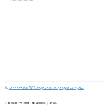
Бесплатная RSS-подписка на раздел «Обувь»
Главные рубрики в Дружковке
Обувь