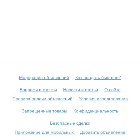
Модерация объявлений
Как продать быстрее?
Вопросы и ответы
Новости и статьи
О сайте
Правила подачи объявлений
Условия использования
Запрещенные товары
Конфиденциальность
Безопасные сделки
Приложение для мобильных
Добавить объявление