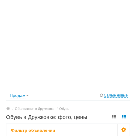
Продам
Самые новые
/
Объявления в Дружковке
/
Обувь
Обувь в Дружковке: фото, цены
Фильтр объявлений