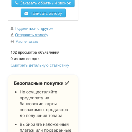
Заказать обратный звонок
Написать автору
Поделиться с другом
Отправить жалобу
Распечатать
102 просмотра объявления
0 из них сегодня
Смотреть детальную статистику
Безопасные покупки ✅
Не осуществляйте
предоплату на
банковские карты
незнакомых продавцов
до получения товара.
Выбирайте наложенный
платеж или проверенные