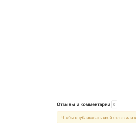
Отзывы и комментарии
0
Чтобы опубликовать свой отзыв или