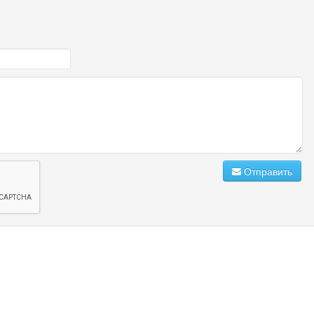
Отправить