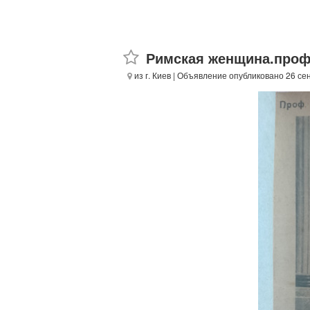
Римская женщина.проф
из г. Киев
| Объявление опубликовано 26 се