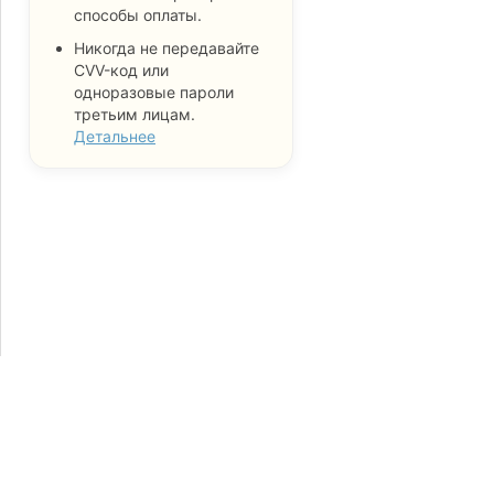
способы оплаты.
Никогда не передавайте
CVV-код или
одноразовые пароли
третьим лицам.
Детальнее