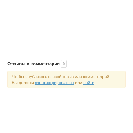
Отзывы и комментарии
0
Чтобы опубликовать свой отзыв или комментарий,
Вы должны
зарегистрироваться
или
войти
.