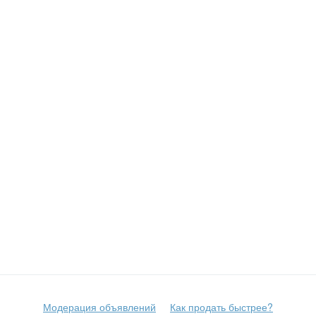
Модерация объявлений
Как продать быстрее?