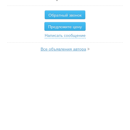
Обратный звонок
Предложите цену
Написать сообщение
Все объявления автора