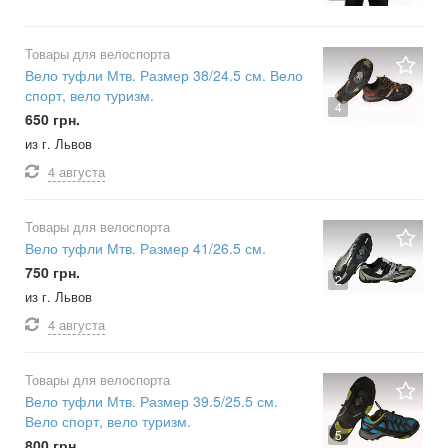
Товары для велоспорта
Вело туфли Мтв. Размер 38/24.5 см. Вело
спорт, вело туризм.
4
650 грн.
из г. Львов
4 августа
Товары для велоспорта
Вело туфли Мтв. Размер 41/26.5 см.
750 грн.
2
из г. Львов
4 августа
Товары для велоспорта
Вело туфли Мтв. Размер 39.5/25.5 см.
Вело спорт, вело туризм.
5
800 грн.