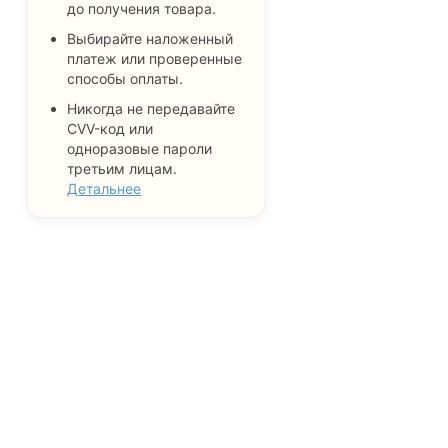
до получения товара.
Выбирайте наложенный
платеж или проверенные
способы оплаты.
Никогда не передавайте
CVV-код или
одноразовые пароли
третьим лицам.
Детальнее