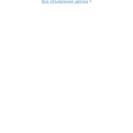
Все объявления автора