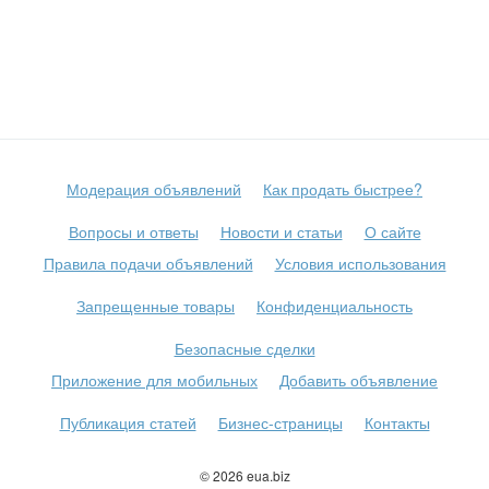
Модерация объявлений
Как продать быстрее?
Вопросы и ответы
Новости и статьи
О сайте
Правила подачи объявлений
Условия использования
Запрещенные товары
Конфиденциальность
Безопасные сделки
Приложение для мобильных
Добавить объявление
Публикация статей
Бизнес-страницы
Контакты
© 2026 eua.biz