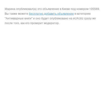
Марина опубликовал(а) это объявление в Киеве под номером 105569.
Вы также можете
бесплатно добавить объявление
в категорию
"Антикварные книги" и оно будет опубликовано на eUA.biz сразу же
после того, как его проверит модератор.