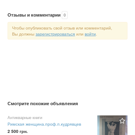
Отзывы и комментарии
0
Чтобы опубликовать свой отзыв или комментарий,
Вы должны
зарегистрироваться
или
войти
.
Смотрите похожие объявления
Антикварные книги
Римская женщина.проф.п.кудрявцев
2 500 грн.