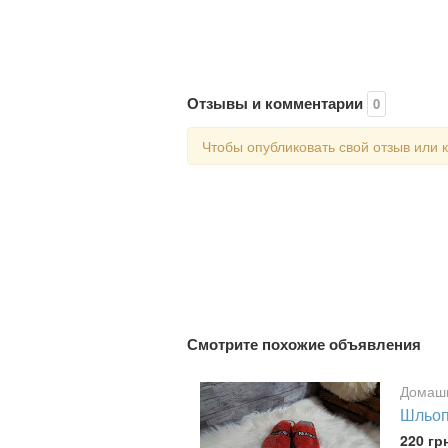
Отзывы и комментарии
0
Чтобы опубликовать свой отзыв или
Смотрите похожие объявления
Домашн
Шльоп
220 гр