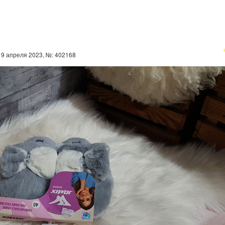
9 апреля 2023, №: 402168