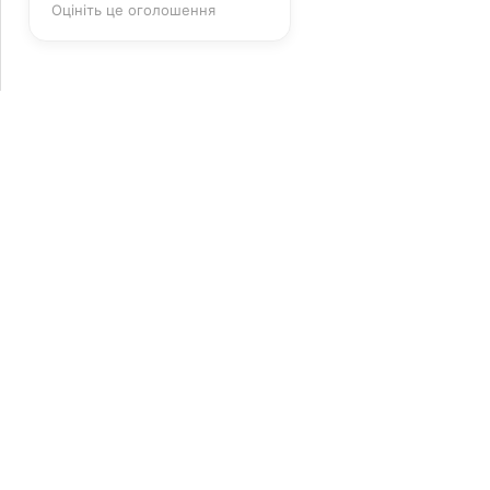
Оцініть це оголошення