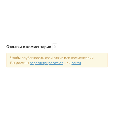
Отзывы и комментарии
0
Чтобы опубликовать свой отзыв или комментарий,
Вы должны
зарегистрироваться
или
войти
.