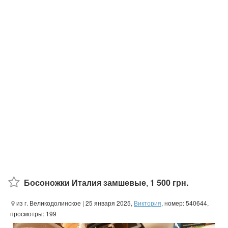
Босоножки Италия замшевые
,
1 500 грн.
из г. Великодолинское
| 25 января 2025,
Виктория
, номер: 540644,
просмотры: 199