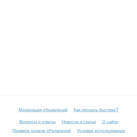
Модерация объявлений
Как продать быстрее?
Вопросы и ответы
Новости и статьи
О сайте
Правила подачи объявлений
Условия использования