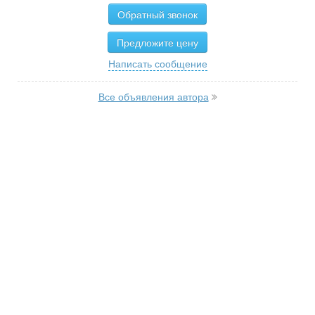
Обратный звонок
Предложите цену
Написать сообщение
Все объявления автора