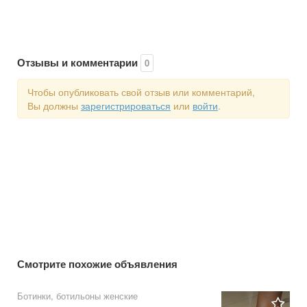
Отзывы и комментарии
0
Чтобы опубликовать свой отзыв или комментарий,
Вы должны
зарегистрироваться
или
войти
.
Смотрите похожие объявления
Ботинки, ботильоны женские