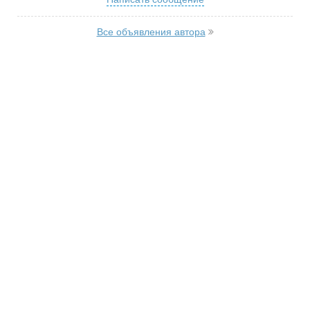
Все объявления автора