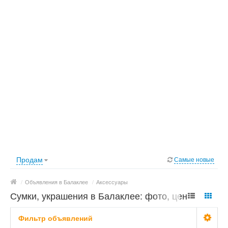
Продам
Самые новые
/
Объявления в Балаклее
/
Аксессуары
Сумки, украшения в Балаклее: фото, цены
Фильтр объявлений