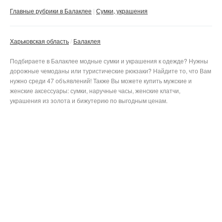
Главные рубрики в Балаклее
Сумки, украшения
Харьковская область
Балаклея
Подбираете в Балаклее модные сумки и украшения к одежде? Нужны
дорожные чемоданы или туристические рюкзаки? Найдите то, что Вам
нужно среди 47 объявлений! Также Вы можете купить мужские и
женские аксессуары: сумки, наручные часы, женские клатчи,
украшения из золота и бижутерию по выгодным ценам.