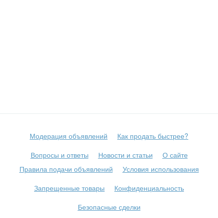
Модерация объявлений
Как продать быстрее?
Вопросы и ответы
Новости и статьи
О сайте
Правила подачи объявлений
Условия использования
Запрещенные товары
Конфиденциальность
Безопасные сделки