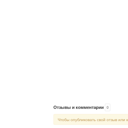
Отзывы и комментарии
0
Чтобы опубликовать свой отзыв или