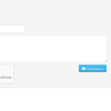
Отправить