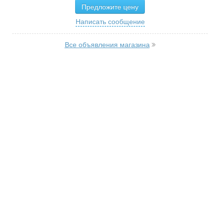
Предложите цену
Написать сообщение
Все объявления магазина