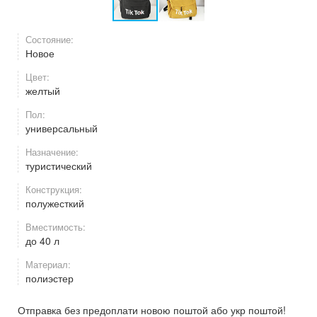
Состояние:
Новое
Цвет:
желтый
Пол:
универсальный
Назначение:
туристический
Конструкция:
полужесткий
Вместимость:
до 40 л
Материал:
полиэстер
Отправка без предоплати новою поштой або укр поштой!