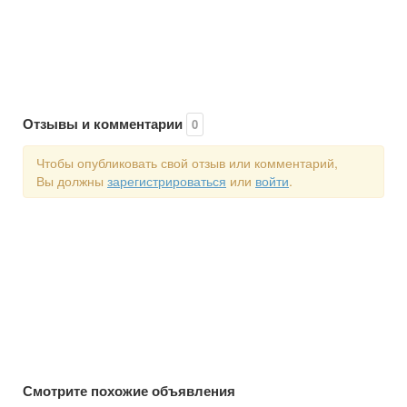
Отзывы и комментарии
0
Чтобы опубликовать свой отзыв или комментарий,
Вы должны
зарегистрироваться
или
войти
.
Смотрите похожие объявления