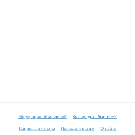
Модерация объявлений
Как продать быстрее?
Вопросы и ответы
Новости и статьи
О сайте