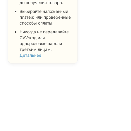
до получения товара.
Выбирайте наложенный
платеж или проверенные
способы оплаты.
Никогда не передавайте
CVV-код или
одноразовые пароли
третьим лицам.
Детальнее