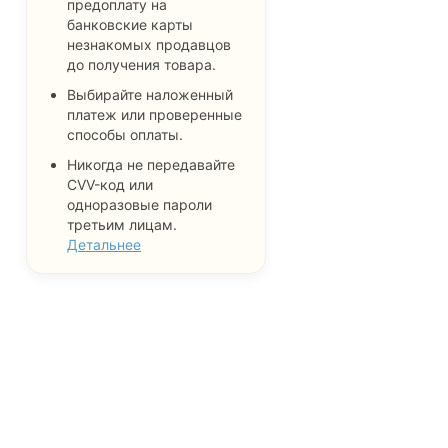
предоплату на
банковские карты
незнакомых продавцов
до получения товара.
Выбирайте наложенный
платеж или проверенные
способы оплаты.
Никогда не передавайте
CVV-код или
одноразовые пароли
третьим лицам.
Детальнее