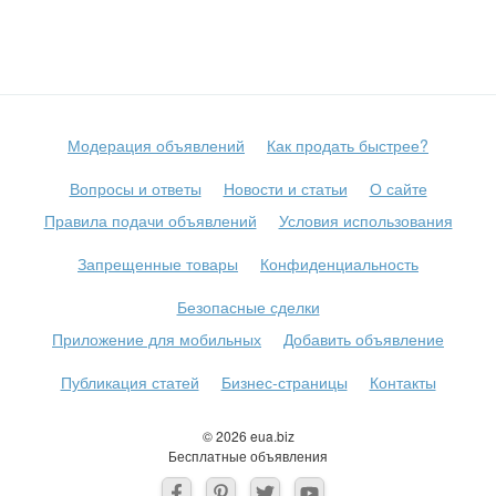
Модерация объявлений
Как продать быстрее?
Вопросы и ответы
Новости и статьи
О сайте
Правила подачи объявлений
Условия использования
Запрещенные товары
Конфиденциальность
Безопасные сделки
Приложение для мобильных
Добавить объявление
Публикация статей
Бизнес-страницы
Контакты
© 2026 eua.biz
Бесплатные объявления