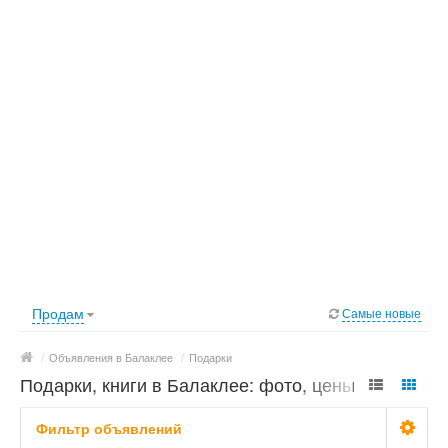
Продам
Самые новые
/
Объявления в Балаклее
/
Подарки
Подарки, книги в Балаклее: фото, цены
Фильтр объявлений