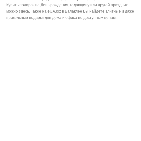
Купить подарок на День рождения, годовщину или другой праздник
можно здесь. Также на eUA.biz в Балаклее Вы найдете элитные и даже
прикольные подарки для дома и офиса по доступным ценам.