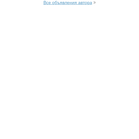
Все объявления автора