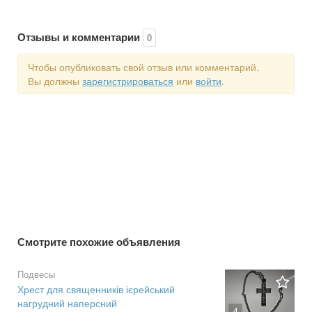
Отзывы и комментарии
0
Чтобы опубликовать свой отзыв или комментарий,
Вы должны
зарегистрироваться
или
войти
.
Смотрите похожие объявления
Подвесы
Хрест для священників ієрейський
нагрудний наперсний
4