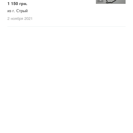
1 150 грн.
из г. Стрый
2 ноября
2021