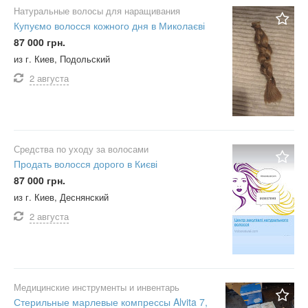
Натуральные волосы для наращивания
Купуємо волосся кожного дня в Миколаєві
87 000 грн.
из г. Киев, Подольский
2 августа
Средства по уходу за волосами
Продать волосся дорого в Києві
87 000 грн.
из г. Киев, Деснянский
2 августа
Медицинские инструменты и инвентарь
Стерильные марлевые компрессы Alvita 7,