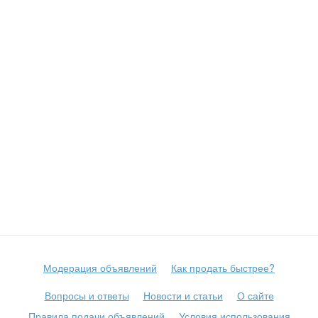
Модерация объявлений
Как продать быстрее?
Вопросы и ответы
Новости и статьи
О сайте
Правила подачи объявлений
Условия использования