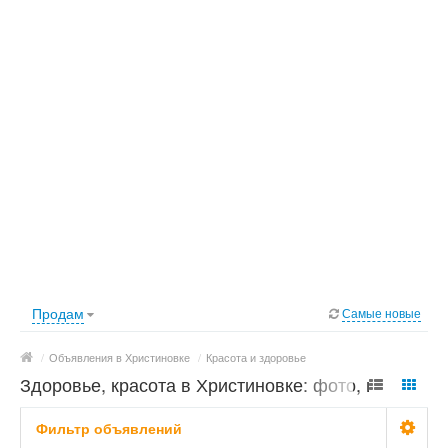
Продам
Самые новые
/
Объявления в Христиновке
/
Красота и здоровье
Здоровье, красота в Христиновке: фото, цены
Фильтр объявлений