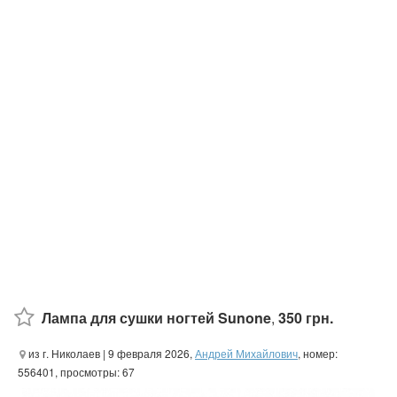
Лампа для сушки ногтей Sunone
,
350 грн.
из г. Николаев
| 9 февраля 2026,
Андрей Михайлович
, номер:
556401, просмотры: 67