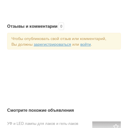
Отзывы и комментарии
0
Чтобы опубликовать свой отзыв или комментарий,
Вы должны
зарегистрироваться
или
войти
.
Смотрите похожие объявления
УФ и LED лампы для лаков и гель-лаков