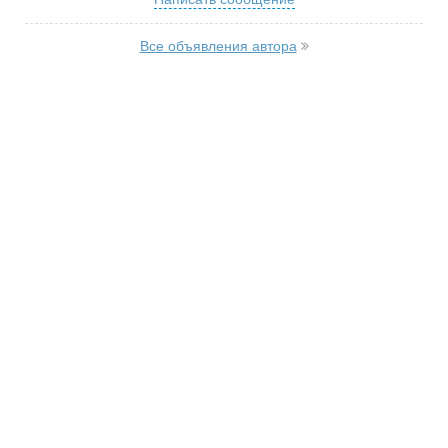
Все объявления автора