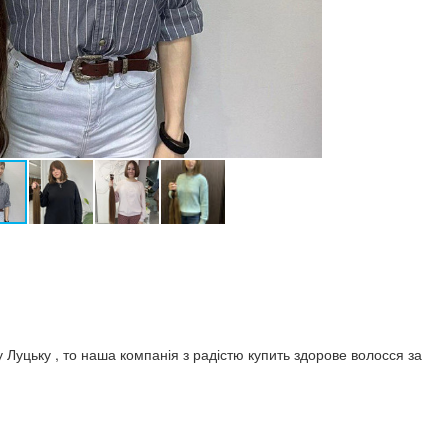
Луцьку , то наша компанія з радістю купить здорове волосся за