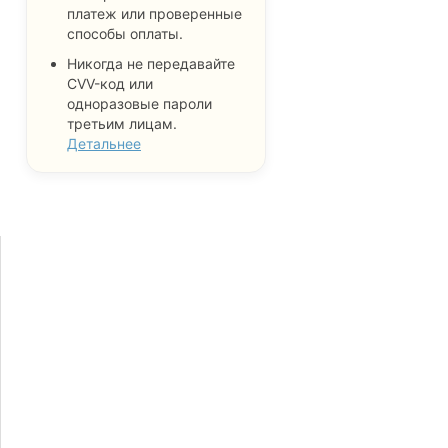
платеж или проверенные
способы оплаты.
Никогда не передавайте
CVV-код или
одноразовые пароли
третьим лицам.
Детальнее