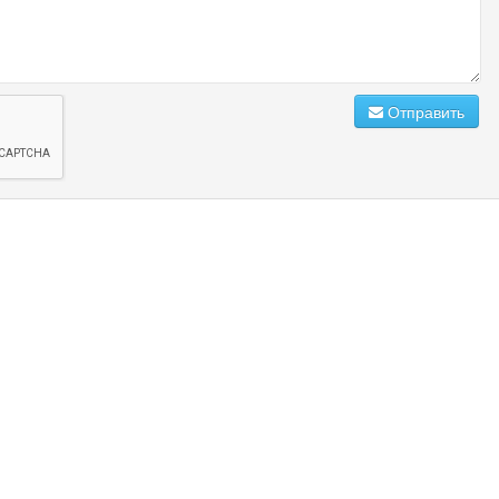
Отправить