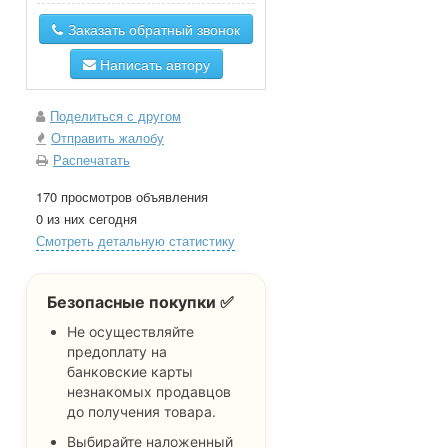
Заказать обратный звонок
Написать автору
Поделиться с другом
Отправить жалобу
Распечатать
170 просмотров объявления
0 из них сегодня
Смотреть детальную статистику
Безопасные покупки ✅
Не осуществляйте
предоплату на
банковские карты
незнакомых продавцов
до получения товара.
Выбирайте наложенный