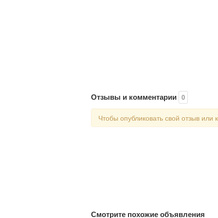
Отзывы и комментарии
0
Чтобы опубликовать свой отзыв или
Смотрите похожие объявления