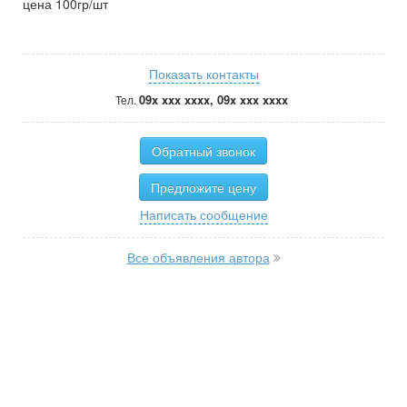
цена 100гр/шт
Показать контакты
09x xxx xxxx, 09x xxx xxxx
Тел.
Обратный звонок
Предложите цену
Написать сообщение
Все объявления автора