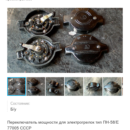
Состояние:
Б/у
Переключатель мощности для электрогрелок тип ПН-58/Е
77005 СССР