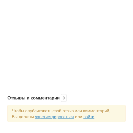
Отзывы и комментарии
0
Чтобы опубликовать свой отзыв или комментарий,
Вы должны
зарегистрироваться
или
войти
.