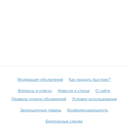
Модерация объявлений
Как продать быстрее?
Вопросы и ответы
Новости и статьи
О сайте
Правила подачи объявлений
Условия использования
Запрещенные товары
Конфиденциальность
Безопасные сделки