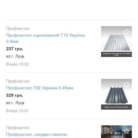
Профнастил
Профнастил оцинкований Т10 Україна
0.4мм
237 грн.
из г. Луцк
Вчера
10:02
Профнастил
Профнастил Т92 Україна 0.45мм
329 грн.
из г. Луцк
Вчера
10:01
Профнастил
Профнастил, сендвич панели,