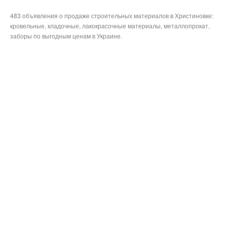
483 объявления о продаже строительных материалов в Христиновке:
кровельные, кладочные, лакокрасочные материалы, металлопрокат,
заборы по выгодным ценам в Украине.