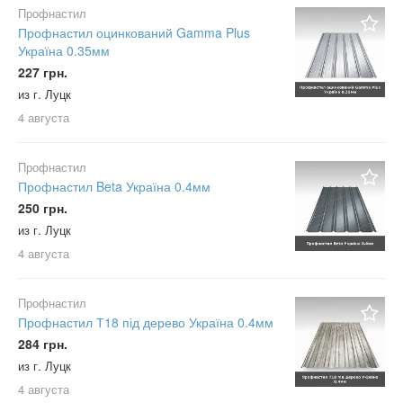
Профнастил
Профнастил оцинкований Gamma Plus
Україна 0.35мм
227 грн.
из г. Луцк
4 августа
Профнастил
Профнастил Beta Україна 0.4мм
250 грн.
из г. Луцк
4 августа
Профнастил
Профнастил Т18 під дерево Україна 0.4мм
284 грн.
из г. Луцк
4 августа