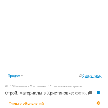
Продам
Самые новые
/
Объявления в Христиновке
/
Строительные материалы
Строй. материалы в Христиновке: фото, цены
Фильтр объявлений