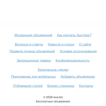
Модерация объявлений
Как продать быстрее?
Вопросы и ответы
Новости и статьи
О сайте
Правила подачи объявлений
Условия использования
Запрещенные товары
Конфиденциальность
Безопасные сделки
Приложение для мобильных
Добавить объявление
Публикация статей
Бизнес-страницы
Контакты
© 2026 eua.biz
Бесплатные объявления