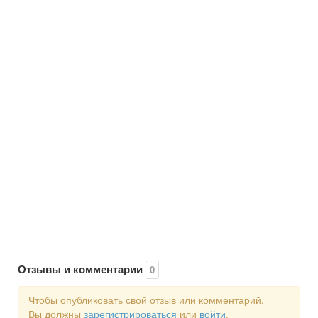
Отзывы и комментарии
0
Чтобы опубликовать свой отзыв или комментарий,
Вы должны
зарегистрироваться
или
войти
.