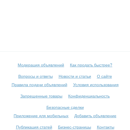
Модерация объявлений
Как продать быстрее?
Вопросы и ответы
Новости и статьи
О сайте
Правила подачи объявлений
Условия использования
Запрещенные товары
Конфиденциальность
Безопасные сделки
Приложение для мобильных
Добавить объявление
Публикация статей
Бизнес-страницы
Контакты