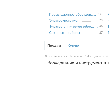
Промышленное оборудование и станки
354
Электроинструмент
23
Электротехническое оборудование
69
Световые приборы
27
Продам
Куплю
/
Объявления в Тернополе
/
Инструмент и об
Оборудование и инструмент в 