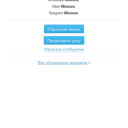
06xxxxx
Viber
06xxxxx
Telegram
Обратный звонок
Предложите цену
Написать сообщение
Все объявления магазина