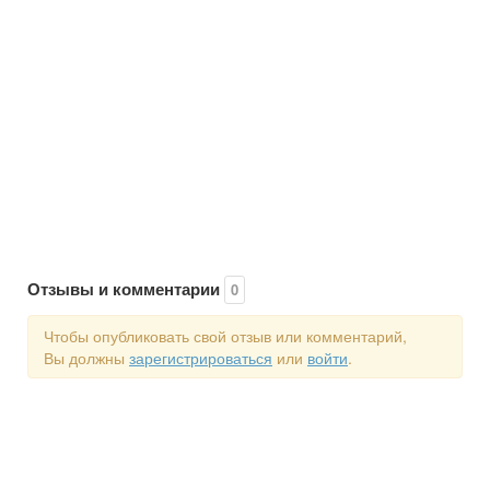
Отзывы и комментарии
0
Чтобы опубликовать свой отзыв или комментарий,
Вы должны
зарегистрироваться
или
войти
.