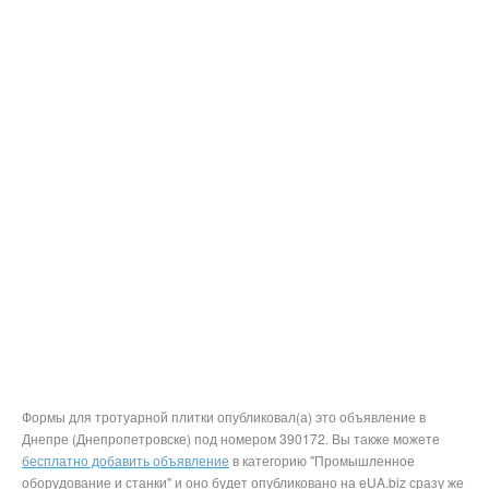
Формы для тротуарной плитки опубликовал(а) это объявление в
Днепре (Днепропетровске) под номером 390172. Вы также можете
бесплатно добавить объявление
в категорию "Промышленное
оборудование и станки" и оно будет опубликовано на eUA.biz сразу же