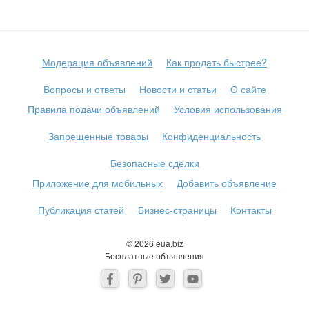
Модерация объявлений
Как продать быстрее?
Вопросы и ответы
Новости и статьи
О сайте
Правила подачи объявлений
Условия использования
Запрещенные товары
Конфиденциальность
Безопасные сделки
Приложение для мобильных
Добавить объявление
Публикация статей
Бизнес-страницы
Контакты
© 2026 eua.biz
Бесплатные объявления