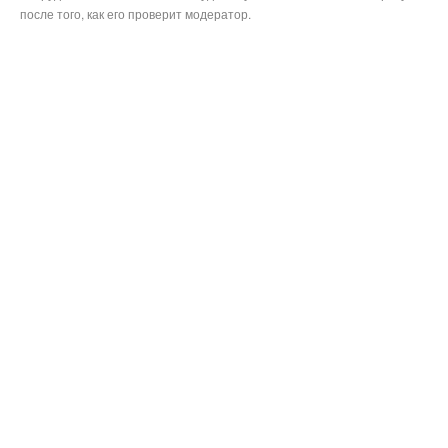
после того, как его проверит модератор.