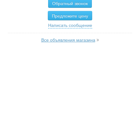
Обратный звонок
Предложите цену
Написать сообщение
Все объявления магазина