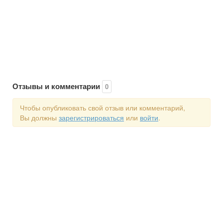
Отзывы и комментарии
0
Чтобы опубликовать свой отзыв или комментарий,
Вы должны
зарегистрироваться
или
войти
.