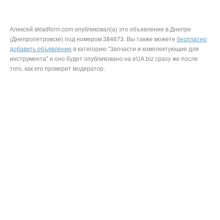
Алексей skladform.com опубликовал(а) это объявление в Днепре
(Днепропетровске) под номером 384673. Вы также можете
бесплатно
добавить объявление
в категорию "Запчасти и комплектующие для
инструмента" и оно будет опубликовано на eUA.biz сразу же после
того, как его проверит модератор.