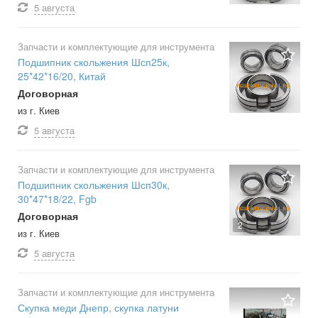
5 августа
Запчасти и комплектующие для инструмента
Подшипник скольжения Шсп25к,
25*42*16/20, Китай
Договорная
из г. Киев
5 августа
Запчасти и комплектующие для инструмента
Подшипник скольжения Шсп30к,
30*47*18/22, Fgb
Договорная
2
из г. Киев
5 августа
Запчасти и комплектующие для инструмента
Скупка меди Днепр, скупка латуни