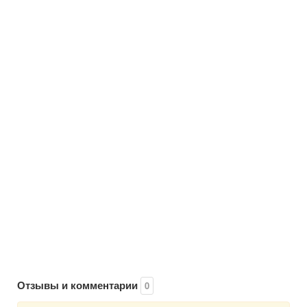
Отзывы и комментарии
0