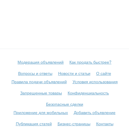
Модерация объявлений
Как продать быстрее?
Вопросы и ответы
Новости и статьи
О сайте
Правила подачи объявлений
Условия использования
Запрещенные товары
Конфиденциальность
Безопасные сделки
Приложение для мобильных
Добавить объявление
Публикация статей
Бизнес-страницы
Контакты