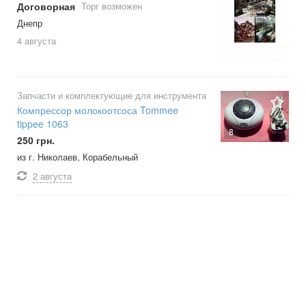
Договорная
Торг возможен
Днепр
4 августа
Запчасти и комплектующие для инструмента
Компрессор молокоотсоса Tommee
tippee 1063
8
250 грн.
из г. Николаев, Корабельный
2 августа