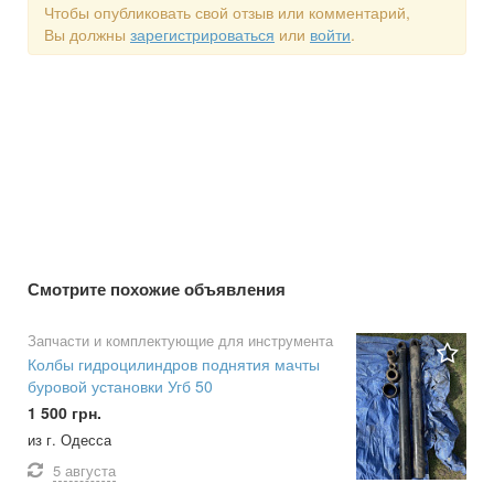
Чтобы опубликовать свой отзыв или комментарий,
Вы должны
зарегистрироваться
или
войти
.
Смотрите похожие объявления
Запчасти и комплектующие для инструмента
Колбы гидроцилиндров поднятия мачты
буровой установки Угб 50
1 500 грн.
из г. Одесса
5 августа