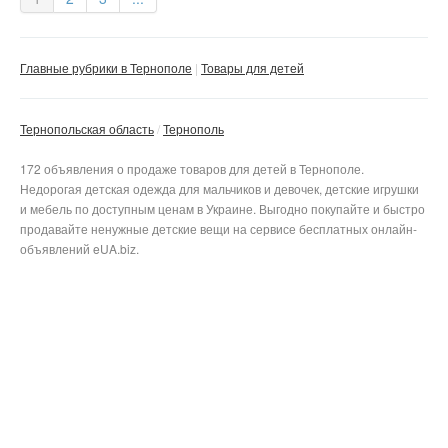
Главные рубрики в Тернополе
Товары для детей
Тернопольская область
Тернополь
172 объявления о продаже товаров для детей в Тернополе.
Недорогая детская одежда для мальчиков и девочек, детские игрушки
и мебель по доступным ценам в Украине. Выгодно покупайте и быстро
продавайте ненужные детские вещи на сервисе бесплатных онлайн-
объявлений eUA.biz.