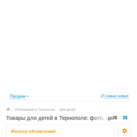
Продам
Самые новые
/
Объявления в Тернополе
/
Для детей
Товары для детей в Тернополе: фото, цены
Фильтр объявлений