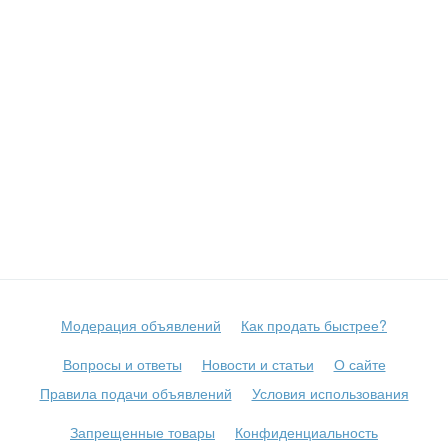
Модерация объявлений
Как продать быстрее?
Вопросы и ответы
Новости и статьи
О сайте
Правила подачи объявлений
Условия использования
Запрещенные товары
Конфиденциальность