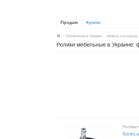
Продам
Куплю
/
Объявления в Украине
/
Мебель и интерьер
Ролики мебельные в Украине: 
Ролики
Колеса