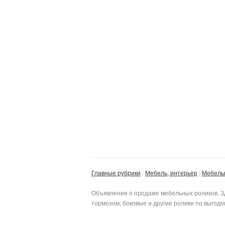
Главные рубрики
Мебель, интерьер
Мебель
Объявления о продаже мебельных роликов. Зд
тормозом, боковые и другие ролики по выгодн