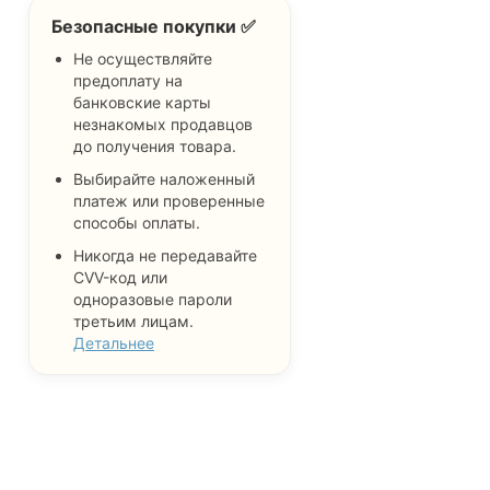
Безопасные покупки ✅
Не осуществляйте
предоплату на
банковские карты
незнакомых продавцов
до получения товара.
Выбирайте наложенный
платеж или проверенные
способы оплаты.
Никогда не передавайте
CVV-код или
одноразовые пароли
третьим лицам.
Детальнее