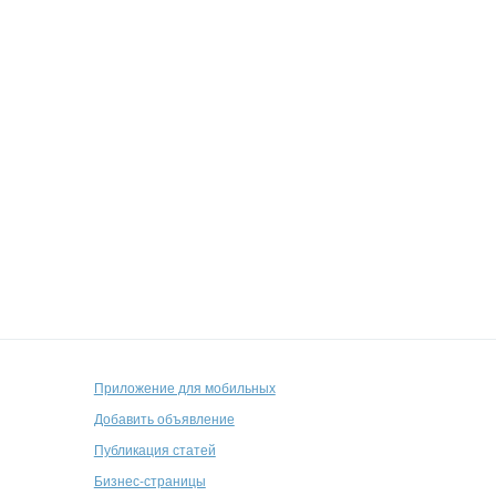
Приложение для мобильных
Добавить объявление
Публикация статей
Бизнес-страницы