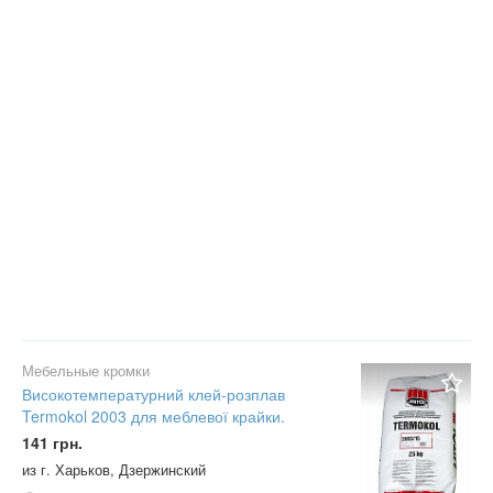
Мебельные кромки
Високотемпературний клей-розплав
Termokol 2003 для меблевої крайки.
141 грн.
из г. Харьков, Дзержинский