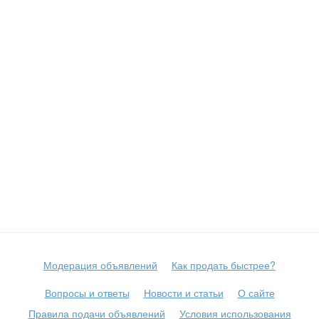
Модерация объявлений
Как продать быстрее?
Вопросы и ответы
Новости и статьи
О сайте
Правила подачи объявлений
Условия использования