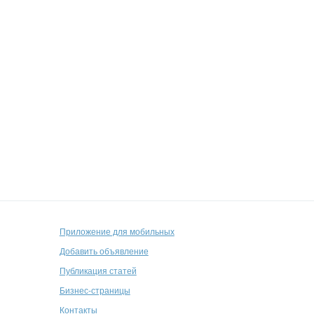
Приложение для мобильных
Добавить объявление
Публикация статей
Бизнес-страницы
Контакты