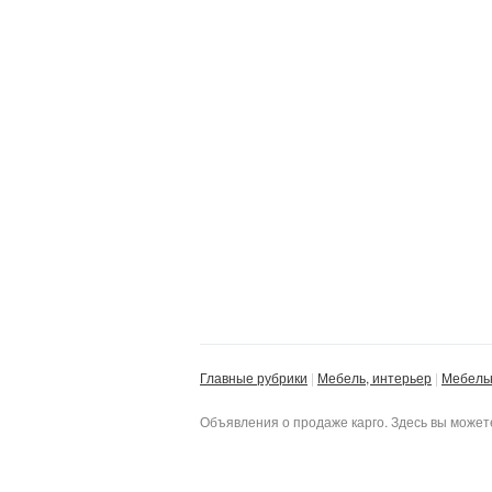
Главные рубрики
Мебель, интерьер
Мебель
Объявления о продаже карго. Здесь вы может