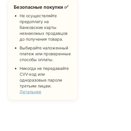
Безопасные покупки ✅
Не осуществляйте
предоплату на
банковские карты
незнакомых продавцов
до получения товара.
Выбирайте наложенный
платеж или проверенные
способы оплаты.
Никогда не передавайте
CVV-код или
одноразовые пароли
третьим лицам.
Детальнее