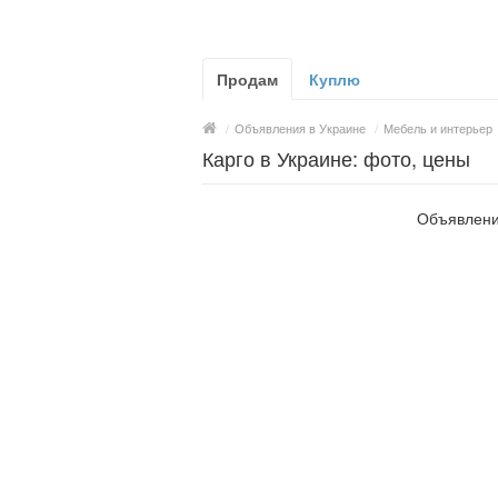
Продам
Куплю
/
Объявления в Украине
/
Мебель и интерьер
Карго в Украине: фото, цены
Объявлени