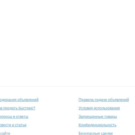
одерация объявлений
Правила подачи объявлений
ак продать быстрее?
Условия использования
опросы и ответы
Запрещенные товары
овости и статьи
Конфиденциальность
 сайте
Безопасные сделки