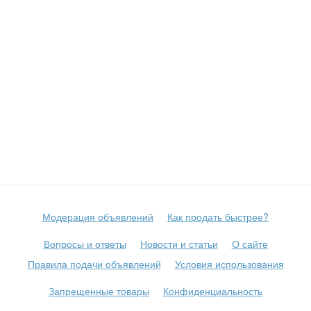
Модерация объявлений
Как продать быстрее?
Вопросы и ответы
Новости и статьи
О сайте
Правила подачи объявлений
Условия использования
Запрещенные товары
Конфиденциальность