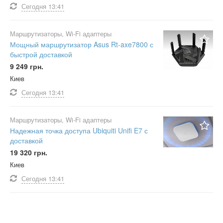
Сегодня
13:41
Маршрутизаторы, Wi-Fi адаптеры
Мощный маршрутизатор Asus Rt-axe7800 с
быстрой доставкой
9 249 грн.
Киев
Сегодня
13:41
Маршрутизаторы, Wi-Fi адаптеры
Надежная точка доступа Ubiquiti Unifi E7 с
доставкой
19 320 грн.
Киев
Сегодня
13:41