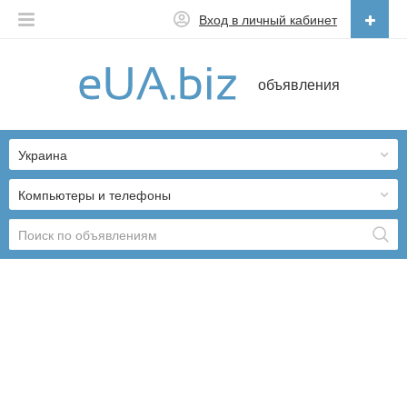
Вход в личный кабинет
Русский
объявления
Русский
Українська
Украина
Компьютеры и телефоны