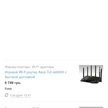
Маршрутизаторы, Wi-Fi адаптеры
Игровой Wi-fi роутер Asus Tuf-ax6000 с
быстрой доставкой
6 749 грн.
Киев
Сегодня
13:41