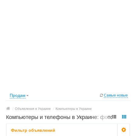
Продам
Самые новые
/
Объявления в Украине
/
Компьютеры в Украине
Компьютеры и телефоны в Украине: фото,
цены
Фильтр объявлений