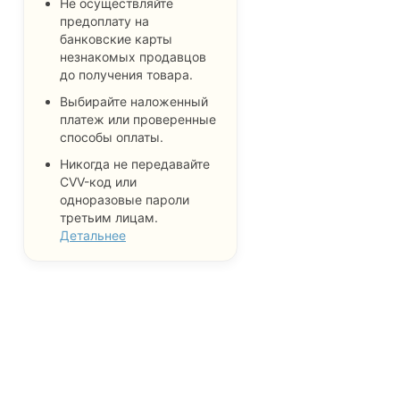
Не осуществляйте
предоплату на
банковские карты
незнакомых продавцов
до получения товара.
Выбирайте наложенный
платеж или проверенные
способы оплаты.
Никогда не передавайте
CVV-код или
одноразовые пароли
третьим лицам.
Детальнее