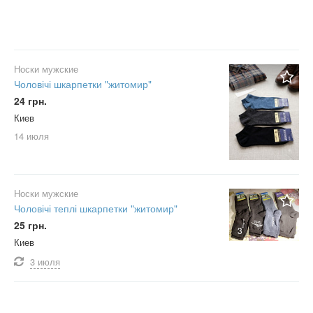
Носки мужские
Чоловічі шкарпетки "житомир"
24 грн.
Киев
14 июля
Носки мужские
Чоловічі теплі шкарпетки "житомир"
25 грн.
3
Киев
3 июля