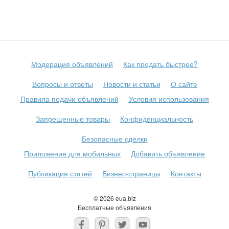
Модерация объявлений
Как продать быстрее?
Вопросы и ответы
Новости и статьи
О сайте
Правила подачи объявлений
Условия использования
Запрещенные товары
Конфиденциальность
Безопасные сделки
Приложение для мобильных
Добавить объявление
Публикация статей
Бизнес-страницы
Контакты
© 2026 eua.biz
Бесплатные объявления