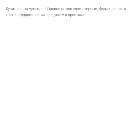
Купить носки мужские в Украине можно здесь: черные, белые, серые, а
также недорогие носки с рисунком и принтами.