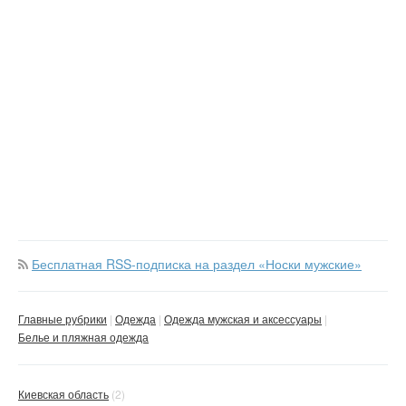
Бесплатная RSS-подписка на раздел «Носки мужские»
Главные рубрики
Одежда
Одежда мужская и аксессуары
Белье и пляжная одежда
Киевская область
(2)