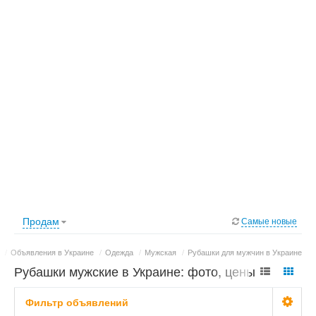
Продам
Самые новые
/
Объявления в Украине
/
Одежда
/
Мужская
/
Рубашки для мужчин в Украине
Рубашки мужские в Украине: фото, цены
Фильтр объявлений