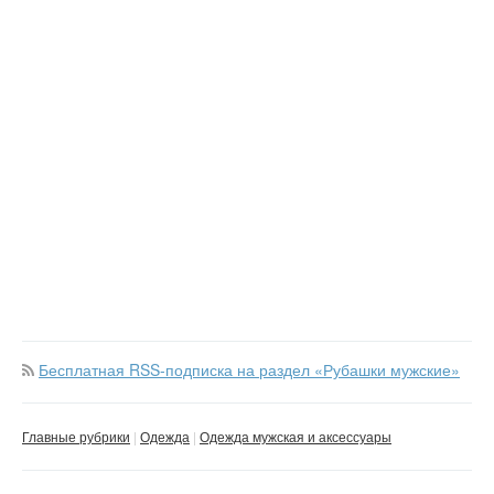
Бесплатная RSS-подписка на раздел «Рубашки мужские»
Главные рубрики
Одежда
Одежда мужская и аксессуары