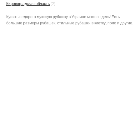
Кировоградская область
(2)
Купить недорого мужскую рубашку в Украине можно здесь! Есть
большие размеры рубашек, стильные рубашки в клетку, поло и другие.