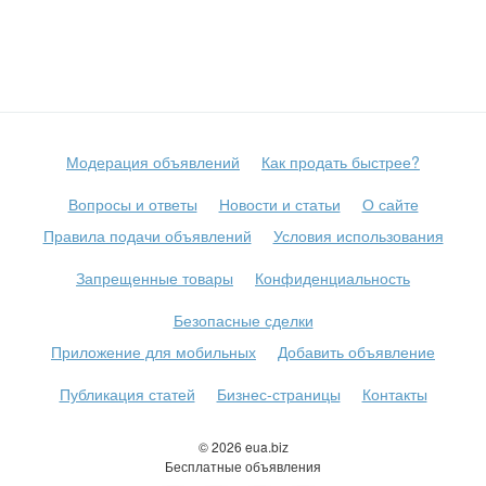
Модерация объявлений
Как продать быстрее?
Вопросы и ответы
Новости и статьи
О сайте
Правила подачи объявлений
Условия использования
Запрещенные товары
Конфиденциальность
Безопасные сделки
Приложение для мобильных
Добавить объявление
Публикация статей
Бизнес-страницы
Контакты
© 2026 eua.biz
Бесплатные объявления