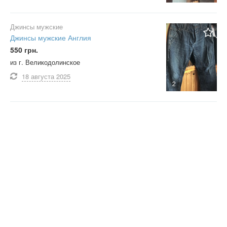
Джинсы мужские
Джинсы мужские Англия
550 грн.
из г. Великодолинское
18 августа
2025
2