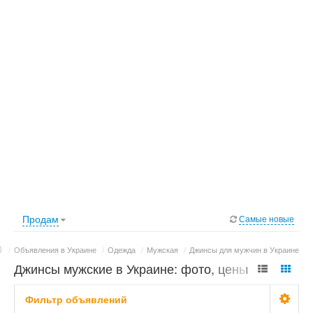
Продам
Самые новые
/
Объявления в Украине
/
Одежда
/
Мужская
/
Джинсы для мужчин в Украине
Джинсы мужские в Украине: фото, цены
Фильтр объявлений