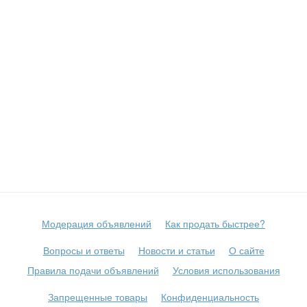
Модерация объявлений
Как продать быстрее?
Вопросы и ответы
Новости и статьи
О сайте
Правила подачи объявлений
Условия использования
Запрещенные товары
Конфиденциальность