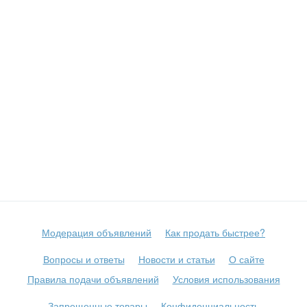
Модерация объявлений
Как продать быстрее?
Вопросы и ответы
Новости и статьи
О сайте
Правила подачи объявлений
Условия использования
Запрещенные товары
Конфиденциальность