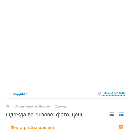
Продам
Самые новые
/
Объявления во Львове
/
Одежда
Одежда во Львове: фото, цены
Фильтр объявлений