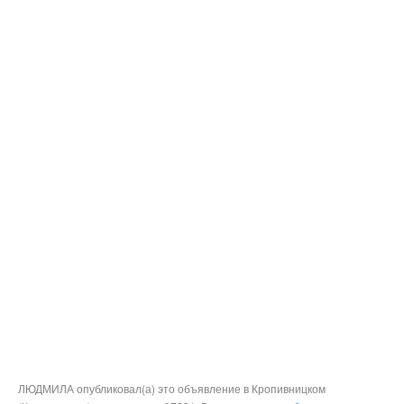
ЛЮДМИЛА опубликовал(а) это объявление в Кропивницком