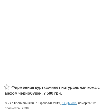
Фирменная куртка\жилет натуральная кожа с
мехом чернобурки
,
7 500 грн.
из г. Кропивницкий
| 18 февраля 2019,
ЛЮДМИЛА
, номер: 97831,
просмотры: 2339