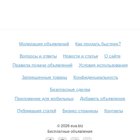
Модерация объявлений
Как продать быстрее?
Вопросы и ответы
Новости и статьи
О сайте
Правила подачи объявлений
Условия использования
Запрещенные товары
Конфиденциальность
Безопасные сделки
Приложение для мобильных
Добавить объявление
Публикация статей
Бизнес-страницы
Контакты
© 2026 eua.biz
Бесплатные объявления