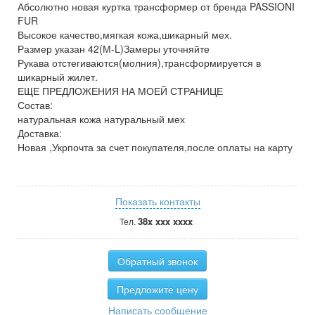
Абсолютно новая куртка трансформер от бренда PASSIONI
FUR
Высокое качество,мягкая кожа,шикарный мех.
Размер указан 42(М-L)Замеры уточняйте
Рукава отстегиваются(молния),трансформируется в
шикарный жилет.
ЕЩЕ ПРЕДЛОЖЕНИЯ НА МОЕЙ СТРАНИЦЕ
Состав:
натуральная кожа натуральный мех
Доставка:
Новая ,Укрпочта за счет покупателя,после оплаты на карту
Показать контакты
38x xxx xxxx
Тел.
Обратный звонок
Предложите цену
Написать сообщение