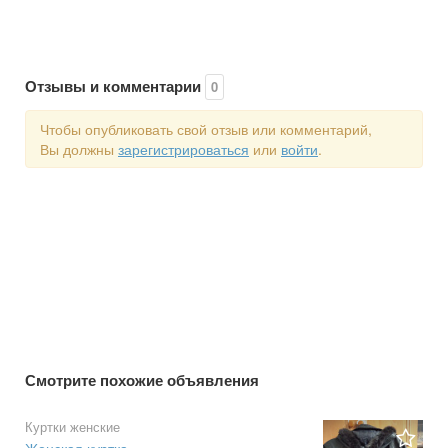
Отзывы и комментарии
0
Чтобы опубликовать свой отзыв или комментарий,
Вы должны
зарегистрироваться
или
войти
.
Смотрите похожие объявления
Куртки женские