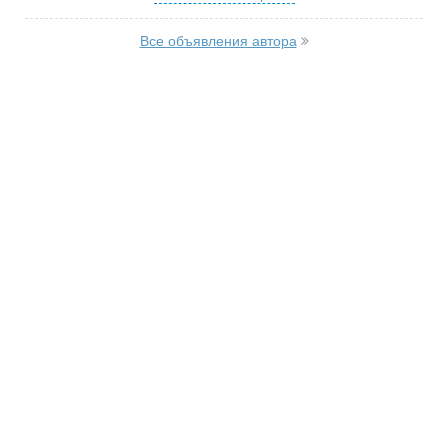
Все объявления автора