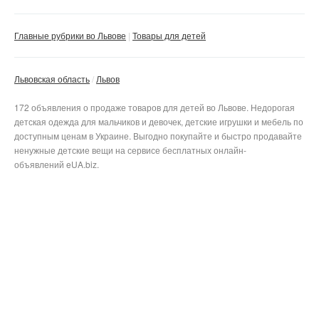
Главные рубрики во Львове
Товары для детей
Львовская область
Львов
172 объявления о продаже товаров для детей во Львове. Недорогая
детская одежда для мальчиков и девочек, детские игрушки и мебель по
доступным ценам в Украине. Выгодно покупайте и быстро продавайте
ненужные детские вещи на сервисе бесплатных онлайн-
объявлений eUA.biz.