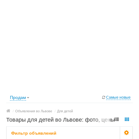
Продам
Самые новые
/
Объявления во Львове
/
Для детей
Товары для детей во Львове: фото, цены
Фильтр объявлений