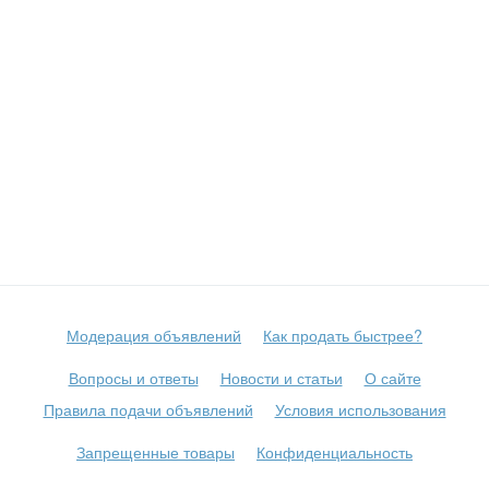
Модерация объявлений
Как продать быстрее?
Вопросы и ответы
Новости и статьи
О сайте
Правила подачи объявлений
Условия использования
Запрещенные товары
Конфиденциальность