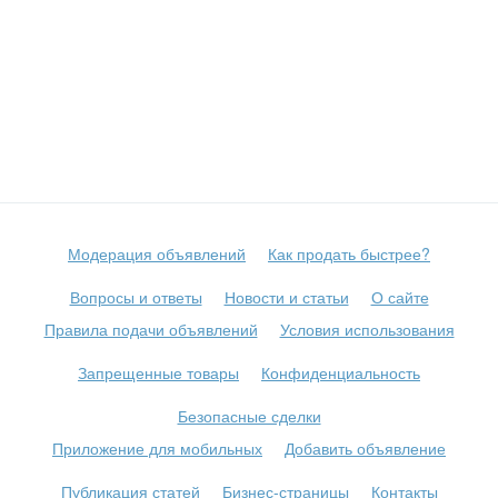
Модерация объявлений
Как продать быстрее?
Вопросы и ответы
Новости и статьи
О сайте
Правила подачи объявлений
Условия использования
Запрещенные товары
Конфиденциальность
Безопасные сделки
Приложение для мобильных
Добавить объявление
Публикация статей
Бизнес-страницы
Контакты