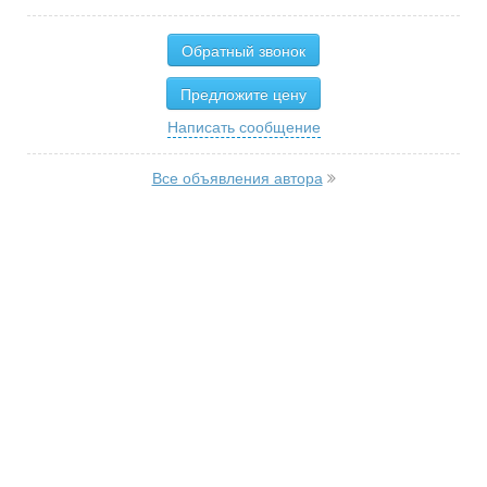
Обратный звонок
Предложите цену
Написать сообщение
Все объявления автора