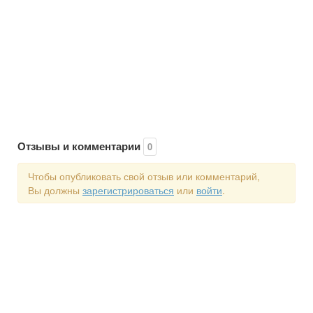
Отзывы и комментарии
0
Чтобы опубликовать свой отзыв или комментарий,
Вы должны
зарегистрироваться
или
войти
.