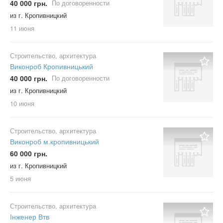
40 000 грн.
По договоренности
из г. Кропивницкий
11 июня
Строительство, архитектура
Виконроб Кропивницький
40 000 грн.
По договоренности
из г. Кропивницкий
10 июня
Строительство, архитектура
Виконроб м.кропивницький
60 000 грн.
из г. Кропивницкий
5 июня
Строительство, архитектура
Інженер Втв