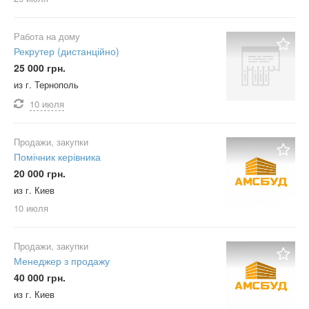
Работа на дому
Рекрутер (дистанційно)
25 000 грн.
из г. Тернополь
10 июля
Продажи, закупки
Помічник керівника
20 000 грн.
из г. Киев
10 июля
Продажи, закупки
Менеджер з продажу
40 000 грн.
из г. Киев