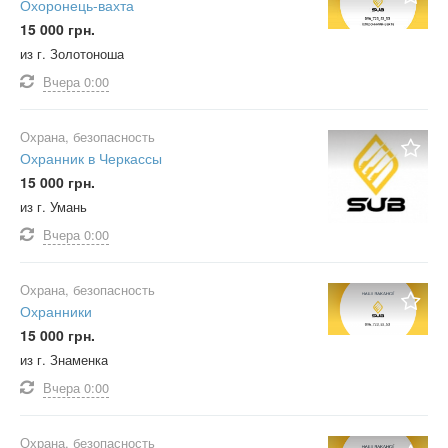
Охоронець-вахта
15 000 грн.
из г. Золотоноша
Вчера
0:00
Охрана, безопасность
Охранник в Черкассы
15 000 грн.
из г. Умань
Вчера
0:00
Охрана, безопасность
Охранники
15 000 грн.
из г. Знаменка
Вчера
0:00
Охрана, безопасность