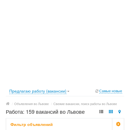
Предлагаю работу (вакансии)
Самые новые
/
Объявления во Львове
/
Свежие вакансии, поиск работы во Львове
Работа: 159 вакансий во Львове
Фильтр объявлений