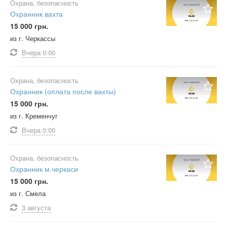
Охрана, безопасность
Охранник вахта
15 000 грн.
из г. Черкассы
Вчера
0:00
Охрана, безопасность
Охранник (оплата после вахты)
15 000 грн.
из г. Кременчуг
Вчера
0:00
Охрана, безопасность
Охранник м.черкаси
15 000 грн.
из г. Смела
3 августа