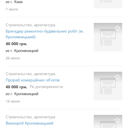
из г. Киев
7 июля
Строительство, архитектура
Бригадир ремонтно-будівельних робіт (м.
Кропивницький)
40 000 грн.
из г. Кропивницкий
26 июня
Строительство, архитектура
Прораб комерційних об'єктів
40 000 грн.
По договоренности
из г. Кропивницкий
16 июня
Строительство, архитектура
Виконроб Кропивницький