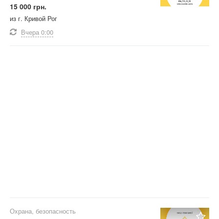
15 000 грн.
из г. Кривой Рог
Вчера
0:00
Охрана, безопасность