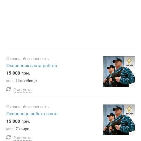
Охрана, безопасность
Охоронник вахта робота
15 000 грн.
из г. Погребище
2 августа
Охрана, безопасность
Охоронець работа вахта
15 000 грн.
из г. Сквира
2 августа