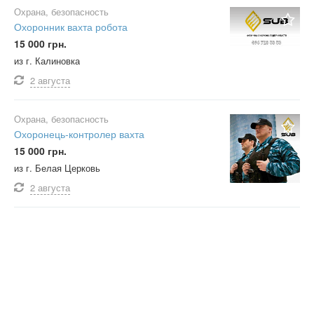
Охрана, безопасность
Охоронник вахта робота
15 000 грн.
из г. Калиновка
2 августа
Охрана, безопасность
Охоронець-контролер вахта
15 000 грн.
из г. Белая Церковь
2 августа