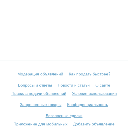
Модерация объявлений
Как продать быстрее?
Вопросы и ответы
Новости и статьи
О сайте
Правила подачи объявлений
Условия использования
Запрещенные товары
Конфиденциальность
Безопасные сделки
Приложение для мобильных
Добавить объявление