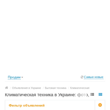
Продам
Самые новые
/
Объявления в Украине
/
Бытовая техника
/
Климатическая
Климатическая техника в Украине: фото, цены
Фильтр объявлений