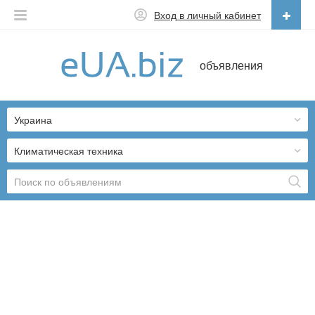
Вход в личный кабинет
Русский
объявления
Русский
Українська
Украина
Климатическая техника