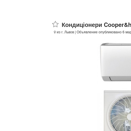
Кондиціонери Cooper&hunt
из г. Львов
| Объявление опубликовано 6 мар