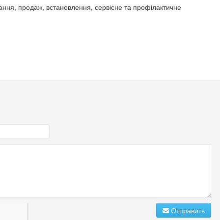
ування, продаж, встановлення, сервісне та профілактичне
Отправить