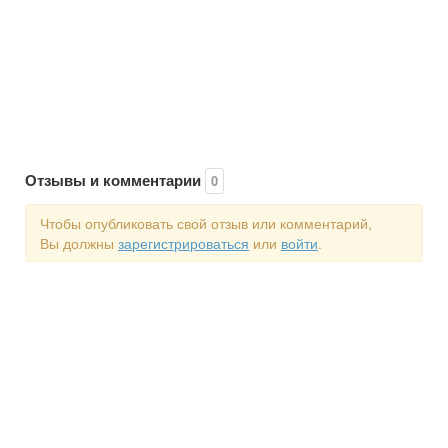
Отзывы и комментарии
0
Чтобы опубликовать свой отзыв или комментарий,
Вы должны
зарегистрироваться
или
войти
.