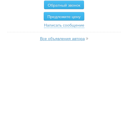
Обратный звонок
Предложите цену
Написать сообщение
Все объявления автора