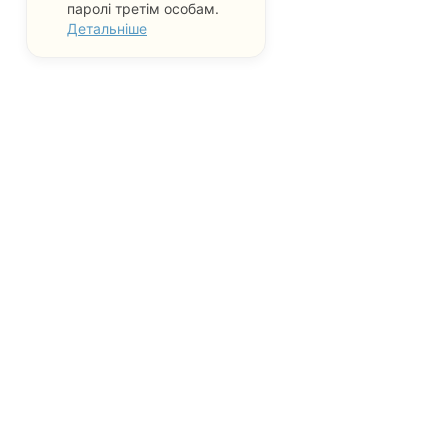
паролі третім особам.
Детальніше