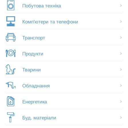
Побутова техніка
Комп'ютери та телефони
Транспорт
Продукти
Тварини
Обладнання
Енергетика
Буд. матеріали