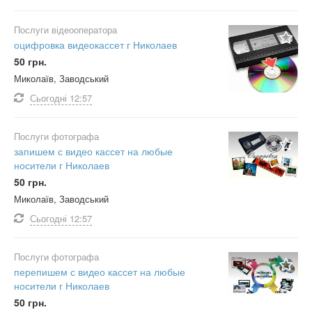
Послуги відеооператора
оцифровка видеокассет г Николаев
50 грн.
Миколаїв, Заводський
Сьогодні
12:57
Послуги фотографа
запишем с видео кассет на любые
носители г Николаев
50 грн.
Миколаїв, Заводський
Сьогодні
12:57
Послуги фотографа
перепишем с видео кассет на любые
носители г Николаев
50 грн.