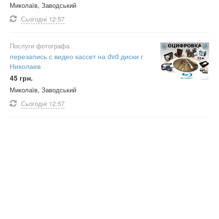
Миколаїв, Заводський
Сьогодні
12:57
Послуги фотографа
перезапись с видео кассет на dvd диски г
Николаев
45 грн.
Миколаїв, Заводський
Сьогодні
12:57