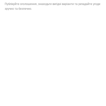
Публікуйте оголошення, знаходьте вигідні варіанти та укладайте угоди
зручно та безпечно.