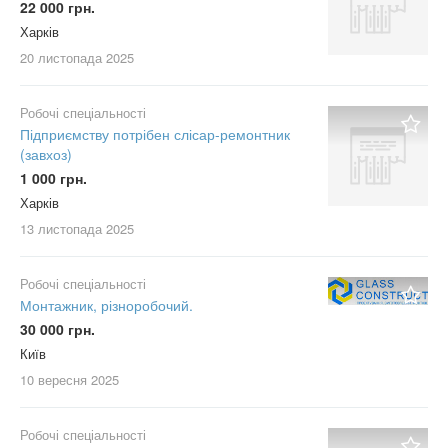
22 000 грн.
Харків
20 листопада
2025
Робочі спеціальності
Підприємству потрібен слісар-ремонтник
(завхоз)
1 000 грн.
Харків
13 листопада
2025
Робочі спеціальності
Монтажник, різноробочий.
30 000 грн.
Київ
10 вересня
2025
Робочі спеціальності