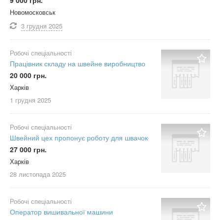
9 000 грн.
Новомосковськ
3 грудня
2025
Робочі спеціальності
Працівник складу на швейне виробництво
20 000 грн.
Харків
1 грудня
2025
Робочі спеціальності
Швейний цех пропонує роботу для швачок
27 000 грн.
Харків
28 листопада
2025
Робочі спеціальності
Оператор вишивальної машини