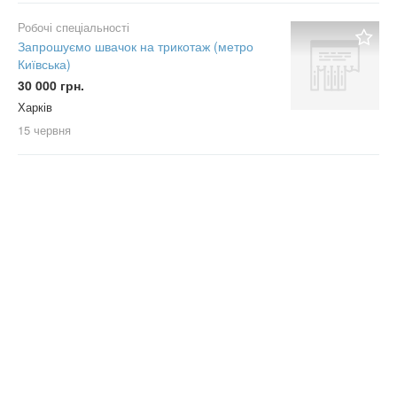
Робочі спеціальності
Запрошуємо швачок на трикотаж (метро
Київська)
30 000 грн.
Харків
15 червня