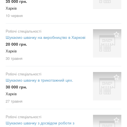
35 000 грн.
Харків
10 червня
Робочі спеціальності
Шукаємо швачку на виробництво в Харкові
20 000 грн.
Харків
30 травня
Робочі спеціальності
Шукаємо швачку в трикотажний цех.
30 000 грн.
Харків
27 травня
Робочі спеціальності
Шукаємо швачку з досвідом роботи з