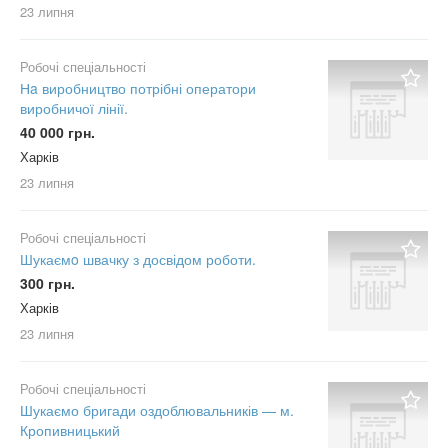
23 липня
Робочі спеціальності
Нa виробництво потрібні оператори
виробничої лінії.
40 000 грн.
Харків
23 липня
Робочі спеціальності
Шукаємo швачку з досвідом роботи.
300 грн.
Харків
23 липня
Робочі спеціальності
Шукаємо бригади оздоблювальників — м.
Кропивницький