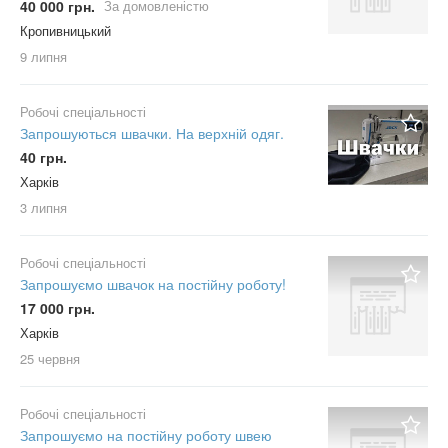
40 000 грн.
За домовленістю
Кропивницький
9 липня
Робочі спеціальності
Запрошуються швачки. На верхній одяг.
40 грн.
Харків
3 липня
Робочі спеціальності
Запрошуємо швачок на постійну роботу!
17 000 грн.
Харків
25 червня
Робочі спеціальності
Запрошуємо на постійну роботу швею