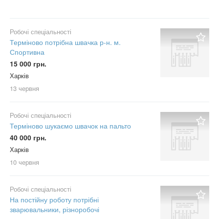
Робочі спеціальності
Терміново потрібна швачка р-н. м.
Спортивна
15 000 грн.
Харків
13 червня
Робочі спеціальності
Терміново шукаємо швачок на пальто
40 000 грн.
Харків
10 червня
Робочі спеціальності
На постійну роботу потрібні
зварювальники, різноробочі