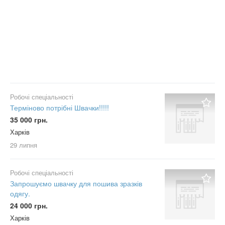
Робочі спеціальності
Терміново потрібні Швачки!!!!!
35 000 грн.
Харків
29 липня
Робочі спеціальності
Запрошуємо швачку для пошива зразків
одягу.
24 000 грн.
Харків