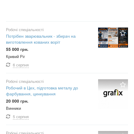
Робочі спеціальності
Потрібен зварювальник - збирач на
виготовлення кованих воріт
55 000 грн.
Кривий Ріг
6 серпня
Робочі спеціальності
Робочий в Цех, підготовка металу до
фарбування, цинкування
20 000 грн.
Винники
5 серпня
Робочі спеціальності