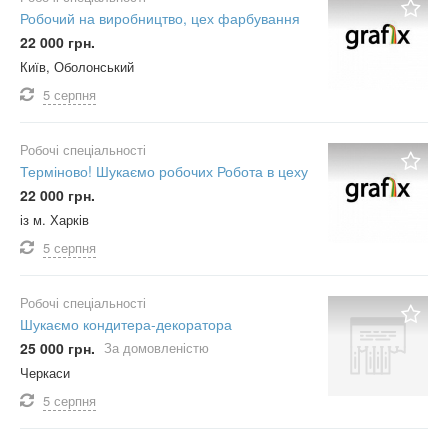
Робочий на виробництво, цех фарбування
22 000 грн.
Київ, Оболонський
5 серпня
Робочі спеціальності
Терміново! Шукаємо робочих Робота в цеху
22 000 грн.
із м. Харків
5 серпня
Робочі спеціальності
Шукаємо кондитера-декоратора
25 000 грн.
За домовленістю
Черкаси
5 серпня