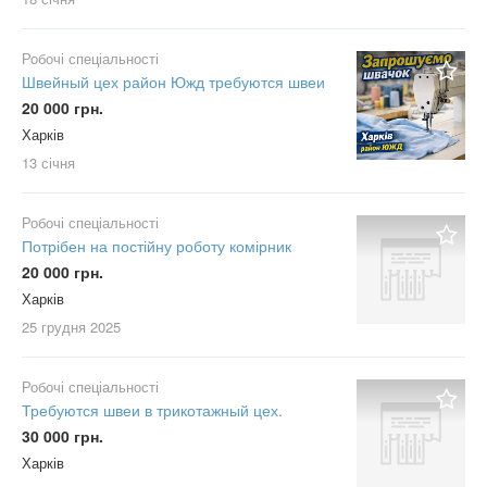
Робочі спеціальності
Швейный цех район Южд требуются швеи
20 000 грн.
Харків
13 січня
Робочі спеціальності
Потрібен на постійну роботу комірник
20 000 грн.
Харків
25 грудня
2025
Робочі спеціальності
Требуются швеи в трикотажный цех.
30 000 грн.
Харків