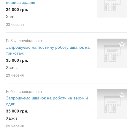
пошива зразків
24 000 грн.
Харків
23 червня
Робочі спеціальності
Запрошуємо на постійну роботу швачок на
трикотаж
35 000 грн.
Харків
23 червня
Робочі спеціальності
Запрошуємо швачок на роботу на верхній
одяг
35 000 грн.
Харків
23 червня