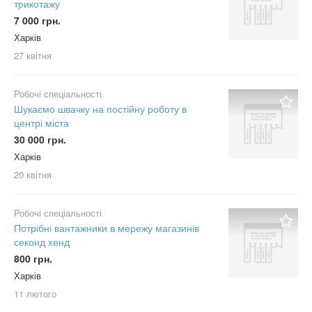
трикотажу
7 000 грн.
Харків
27 квітня
Робочі спеціальності
Шукаємо швачку на постійну роботу в
центрі міста
30 000 грн.
Харків
20 квітня
Робочі спеціальності
Потрібні вантажники в мережу магазинів
секонд хенд
800 грн.
Харків
11 лютого