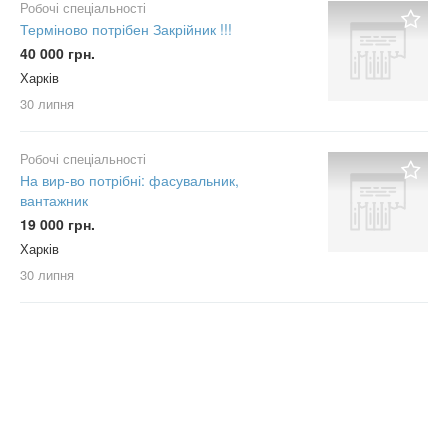
Робочі спеціальності
Терміново потрібен Закрійник !!!
40 000 грн.
Харків
30 липня
Робочі спеціальності
На вир-во потрібні: фасувальник,
вантажник
19 000 грн.
Харків
30 липня