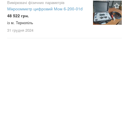
Вимірювачі фізичних параметрів
Мікроомметр цифровий Мом 6-200-01d
48 522 грн.
із м. Тернопіль
31 грудня
2024