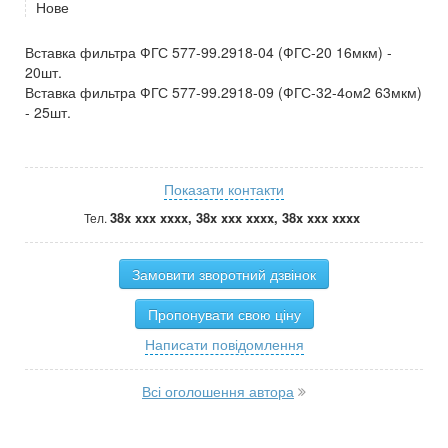
Нове
Вставка фильтра ФГС 577-99.2918-04 (ФГС-20 16мкм) -
20шт.
Вставка фильтра ФГС 577-99.2918-09 (ФГС-32-4ом2 63мкм)
- 25шт.
Показати контакти
38x xxx xxxx, 38x xxx xxxx, 38x xxx xxxx
Тел.
Замовити зворотний дзвінок
Пропонувати свою ціну
Написати повідомлення
Всі оголошення автора