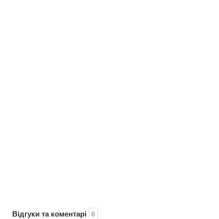
Відгуки та коментарі
0